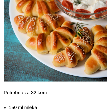
Potrebno za 32 kom:
150 ml mleka