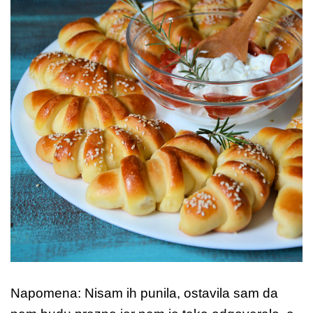
Napomena: Nisam ih punila, ostavila sam da