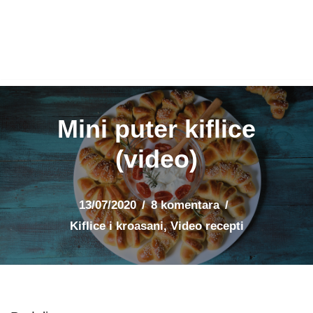
Mini puter kiflice
(video)
13/07/2020
8 komentara
Kiflice i kroasani
,
Video recepti