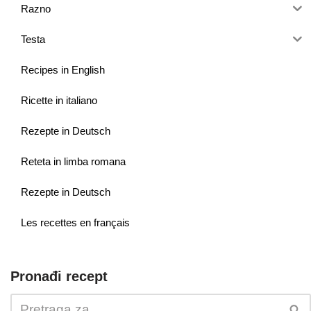
Razno
Testa
Recipes in English
Ricette in italiano
Rezepte in Deutsch
Reteta in limba romana
Rezepte in Deutsch
Les recettes en français
Pronađi recept