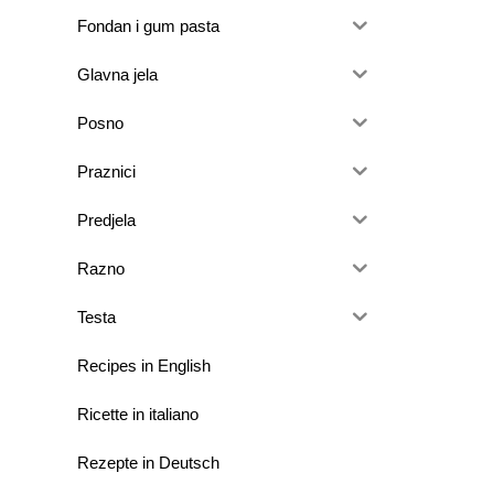
Fondan i gum pasta
Glavna jela
Posno
Praznici
Predjela
Razno
Testa
Recipes in English
Ricette in italiano
Rezepte in Deutsch