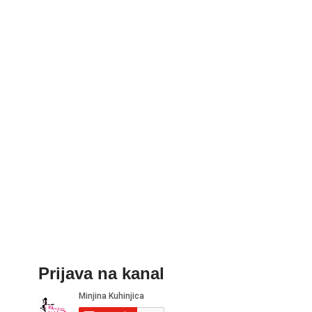
Prijava na kanal