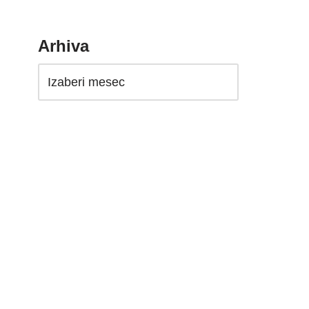
Arhiva