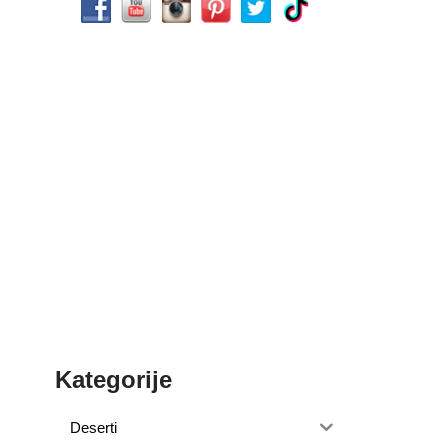
Kategorije
Deserti