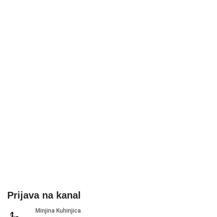
Prijava na kanal