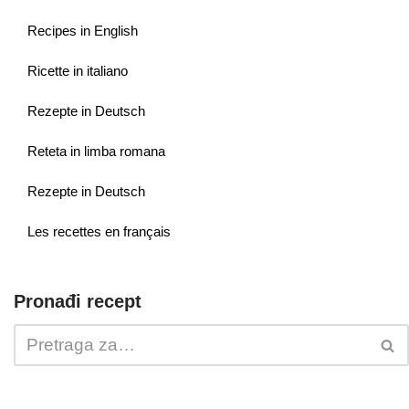
Recipes in English
Ricette in italiano
Rezepte in Deutsch
Reteta in limba romana
Rezepte in Deutsch
Les recettes en français
Pronađi recept