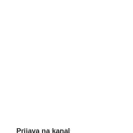
Prijava na kanal