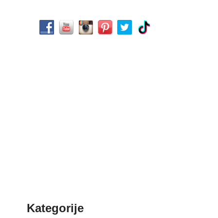
Kategorije