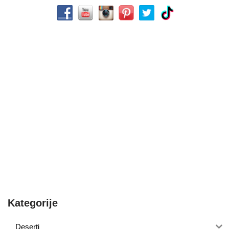
Kategorije
Deserti