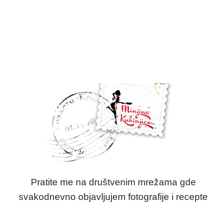
Pratite me na društvenim mrežama gde
svakodnevno objavljujem fotografije i recepte