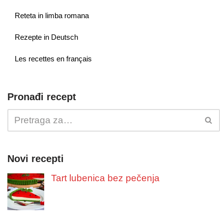
Reteta in limba romana
Rezepte in Deutsch
Les recettes en français
Pronađi recept
Novi recepti
Tart lubenica bez pečenja