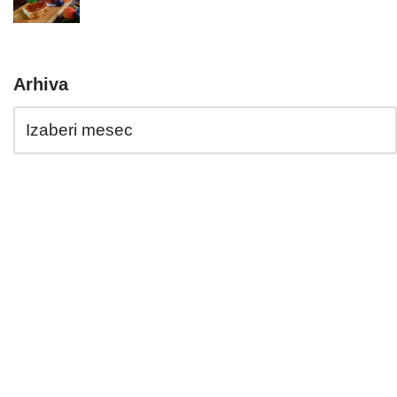
Arhiva