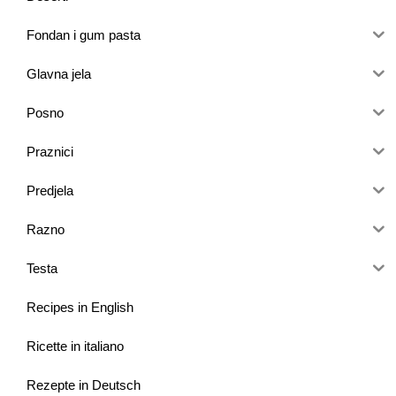
Fondan i gum pasta
Glavna jela
Posno
Praznici
Predjela
Razno
Testa
Recipes in English
Ricette in italiano
Rezepte in Deutsch