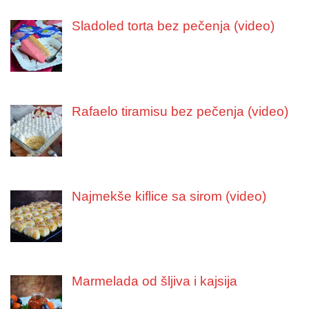
Sladoled torta bez pečenja (video)
Rafaelo tiramisu bez pečenja (video)
Najmekše kiflice sa sirom (video)
Marmelada od šljiva i kajsija