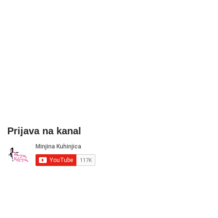
Prijava na kanal