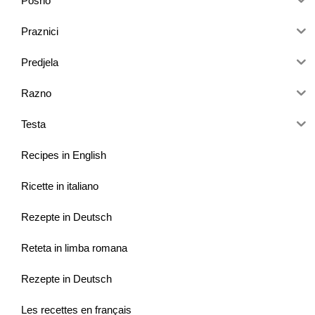
Posno
Praznici
Predjela
Razno
Testa
Recipes in English
Ricette in italiano
Rezepte in Deutsch
Reteta in limba romana
Rezepte in Deutsch
Les recettes en français