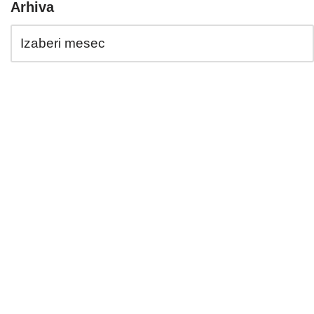
Arhiva