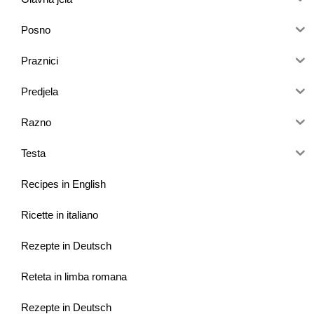
Posno
Praznici
Predjela
Razno
Testa
Recipes in English
Ricette in italiano
Rezepte in Deutsch
Reteta in limba romana
Rezepte in Deutsch