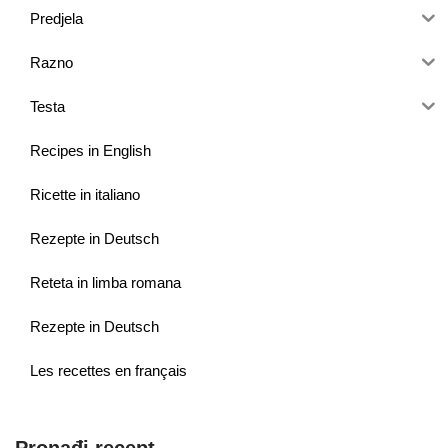
Predjela
Razno
Testa
Recipes in English
Ricette in italiano
Rezepte in Deutsch
Reteta in limba romana
Rezepte in Deutsch
Les recettes en français
Pronađi recept