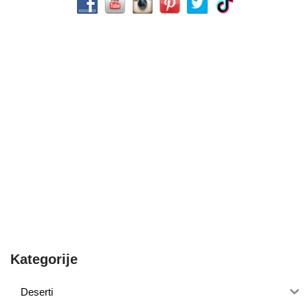
Kategorije
Deserti