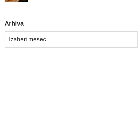
Arhiva