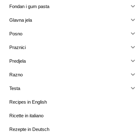
Fondan i gum pasta
Glavna jela
Posno
Praznici
Predjela
Razno
Testa
Recipes in English
Ricette in italiano
Rezepte in Deutsch