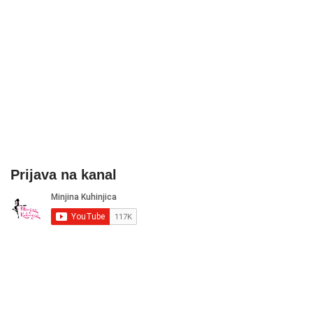
Prijava na kanal