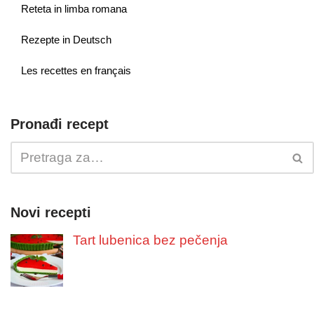
Reteta in limba romana
Rezepte in Deutsch
Les recettes en français
Pronađi recept
Novi recepti
Tart lubenica bez pečenja