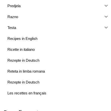
Predjela
Razno
Testa
Recipes in English
Ricette in italiano
Rezepte in Deutsch
Reteta in limba romana
Rezepte in Deutsch
Les recettes en français