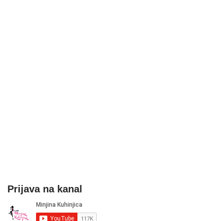
Prijava na kanal