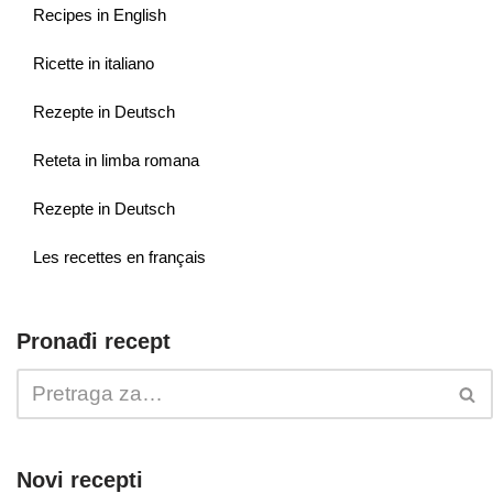
Recipes in English
Ricette in italiano
Rezepte in Deutsch
Reteta in limba romana
Rezepte in Deutsch
Les recettes en français
Pronađi recept
Novi recepti