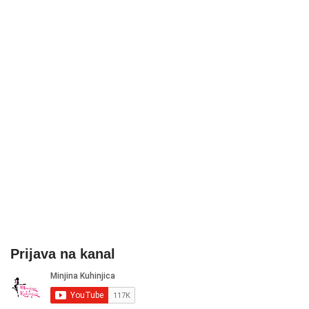
Prijava na kanal