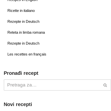
Ricette in italiano
Rezepte in Deutsch
Reteta in limba romana
Rezepte in Deutsch
Les recettes en français
Pronađi recept
Novi recepti