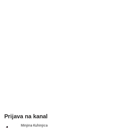
Prijava na kanal