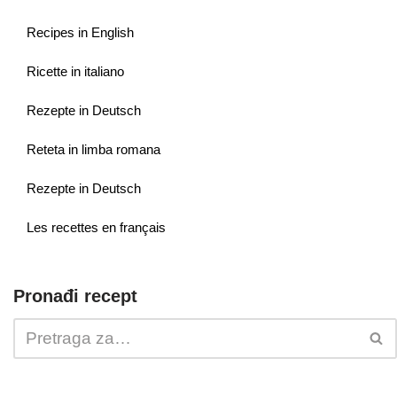
Recipes in English
Ricette in italiano
Rezepte in Deutsch
Reteta in limba romana
Rezepte in Deutsch
Les recettes en français
Pronađi recept