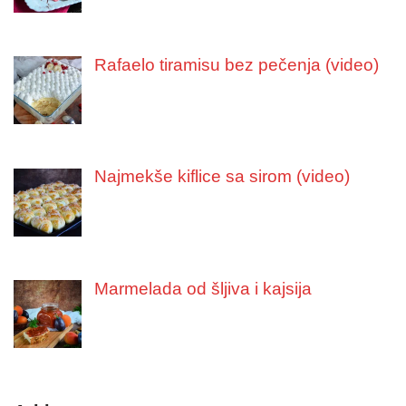
Rafaelo tiramisu bez pečenja (video)
Najmekše kiflice sa sirom (video)
Marmelada od šljiva i kajsija