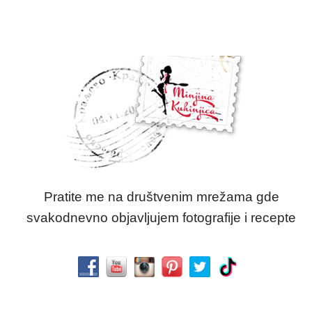
Pratite me na društvenim mrežama gde
svakodnevno objavljujem fotografije i recepte