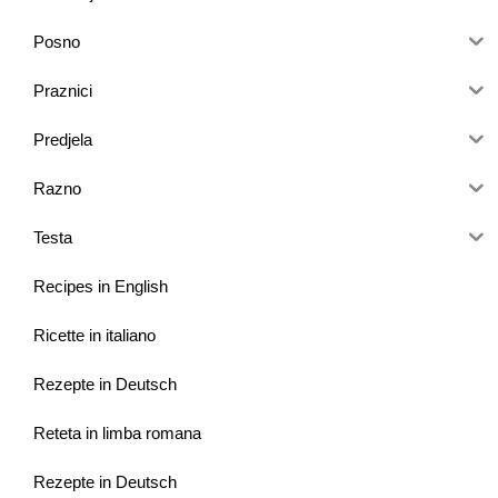
Posno
Praznici
Predjela
Razno
Testa
Recipes in English
Ricette in italiano
Rezepte in Deutsch
Reteta in limba romana
Rezepte in Deutsch