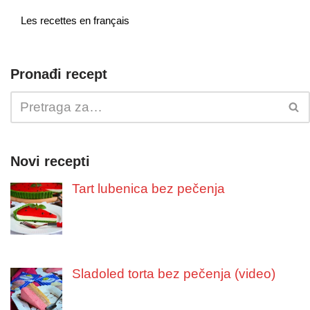
Les recettes en français
Pronađi recept
Novi recepti
Tart lubenica bez pečenja
Sladoled torta bez pečenja (video)