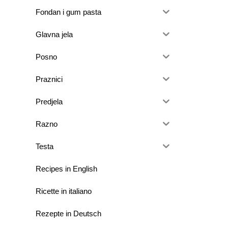
Fondan i gum pasta
Glavna jela
Posno
Praznici
Predjela
Razno
Testa
Recipes in English
Ricette in italiano
Rezepte in Deutsch