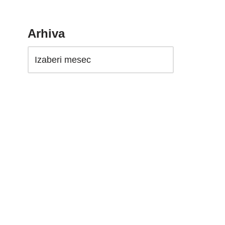
Arhiva