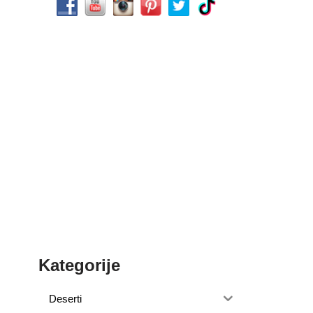
Kategorije
Deserti