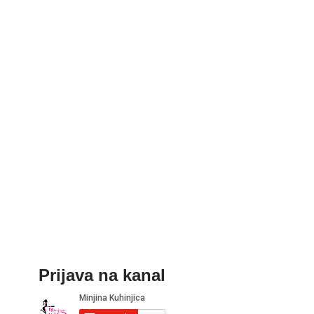
Prijava na kanal