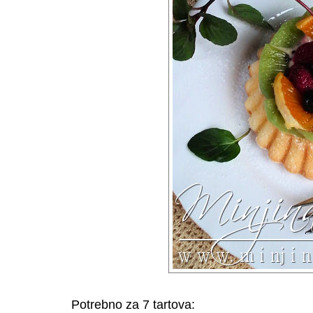
Potrebno za 7 tartova: