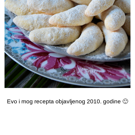
Evo i mog recepta objavljenog 2010. godine 🙂