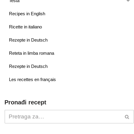
Testa
Recipes in English
Ricette in italiano
Rezepte in Deutsch
Reteta in limba romana
Rezepte in Deutsch
Les recettes en français
Pronađi recept