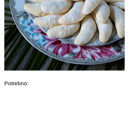
Potrebno: