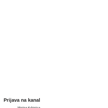
Prijava na kanal