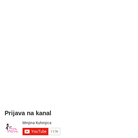
Prijava na kanal