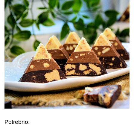
Potrebno: