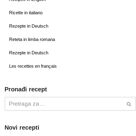
Ricette in italiano
Rezepte in Deutsch
Reteta in limba romana
Rezepte in Deutsch
Les recettes en français
Pronađi recept
Novi recepti