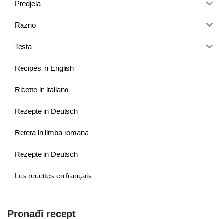
Predjela
Razno
Testa
Recipes in English
Ricette in italiano
Rezepte in Deutsch
Reteta in limba romana
Rezepte in Deutsch
Les recettes en français
Pronađi recept