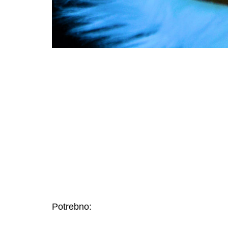
Potrebno: