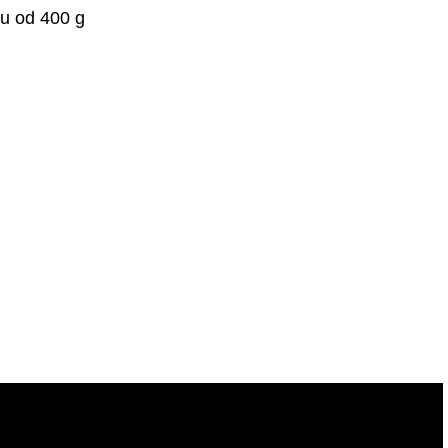
tu od 400 g