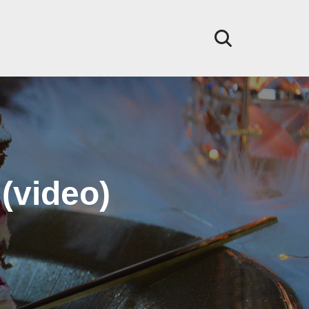
(video)