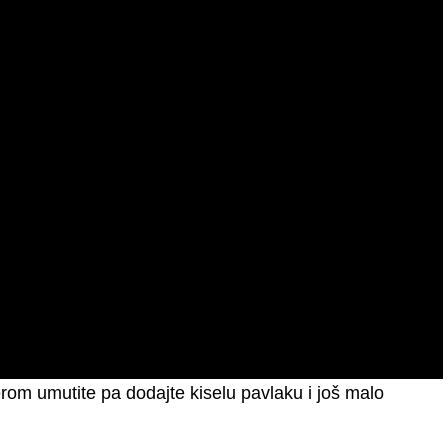
rom umutite pa dodajte kiselu pavlaku i još malo