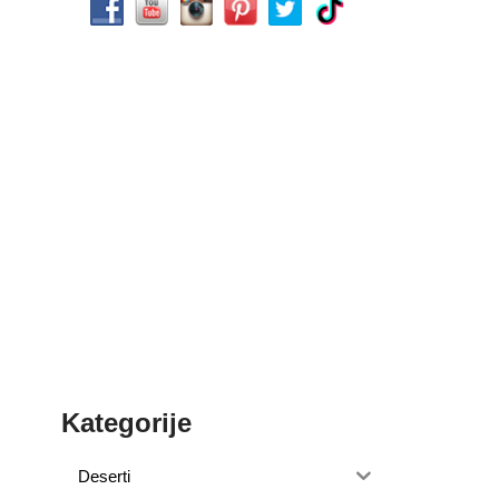
Kategorije
Deserti