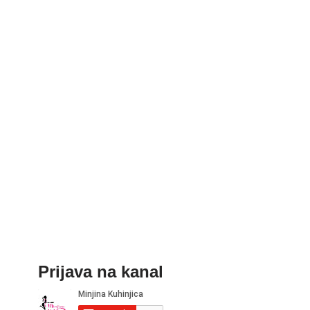
Prijava na kanal