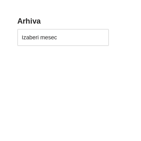
Arhiva