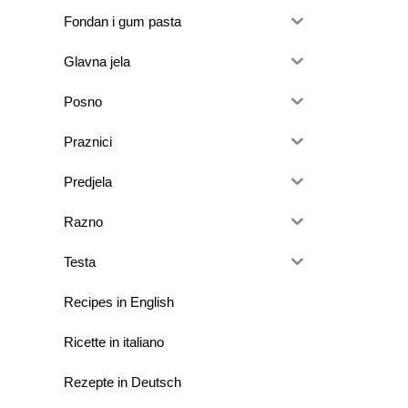
Fondan i gum pasta
Glavna jela
Posno
Praznici
Predjela
Razno
Testa
Recipes in English
Ricette in italiano
Rezepte in Deutsch