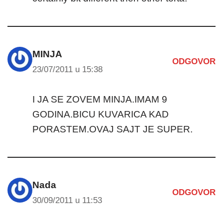
MINJA
ODGOVOR
23/07/2011 u 15:38
I JA SE ZOVEM MINJA.IMAM 9
GODINA.BICU KUVARICA KAD
PORASTEM.OVAJ SAJT JE SUPER.
Nada
ODGOVOR
30/09/2011 u 11:53