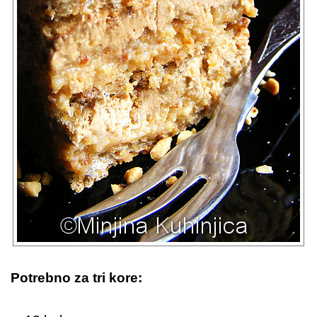
Potrebno za tri kore: