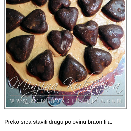
Preko srca staviti drugu polovinu braon fila.