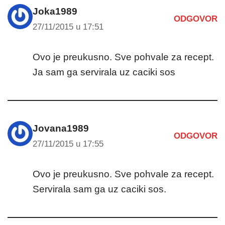
Joka1989
ODGOVOR
27/11/2015 u 17:51
Ovo je preukusno. Sve pohvale za recept.
Ja sam ga servirala uz caciki sos
Jovana1989
ODGOVOR
27/11/2015 u 17:55
Ovo je preukusno. Sve pohvale za recept.
Servirala sam ga uz caciki sos.