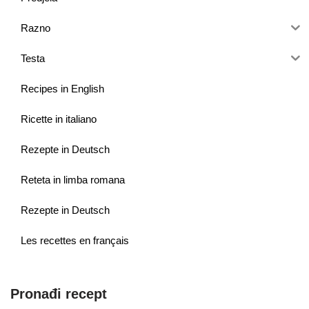
Razno
Testa
Recipes in English
Ricette in italiano
Rezepte in Deutsch
Reteta in limba romana
Rezepte in Deutsch
Les recettes en français
Pronađi recept