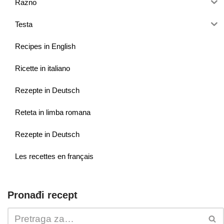
Razno
Testa
Recipes in English
Ricette in italiano
Rezepte in Deutsch
Reteta in limba romana
Rezepte in Deutsch
Les recettes en français
Pronađi recept