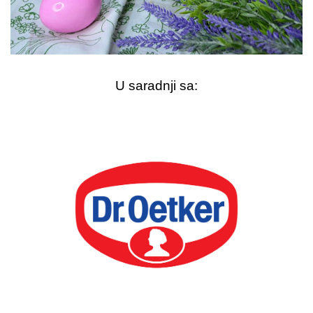
U saradnji sa: