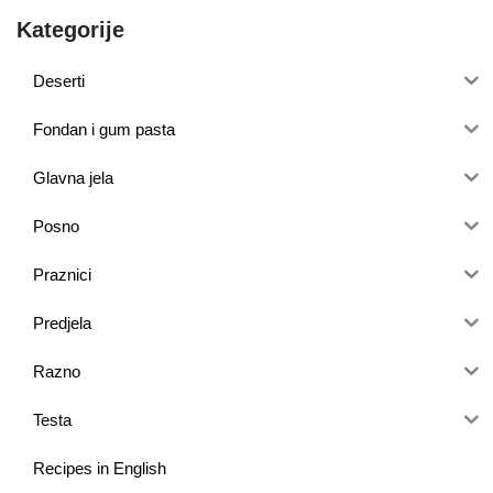
Kategorije
Deserti
Fondan i gum pasta
Glavna jela
Posno
Praznici
Predjela
Razno
Testa
Recipes in English