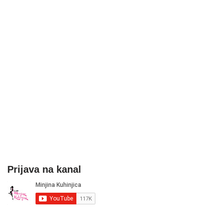
Prijava na kanal