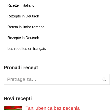
Ricette in italiano
Rezepte in Deutsch
Reteta in limba romana
Rezepte in Deutsch
Les recettes en français
Pronađi recept
Novi recepti
Tart lubenica bez pečenja