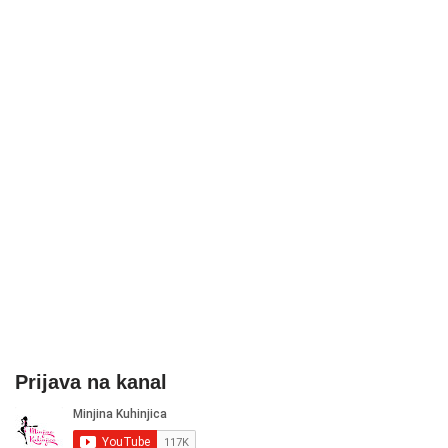
Prijava na kanal