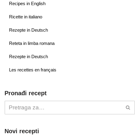
Recipes in English
Ricette in italiano
Rezepte in Deutsch
Reteta in limba romana
Rezepte in Deutsch
Les recettes en français
Pronađi recept
Novi recepti