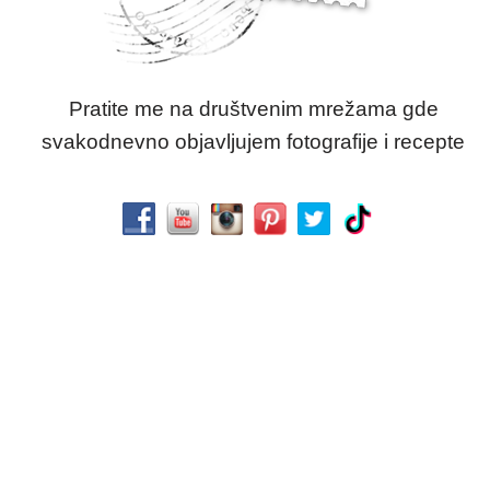
Pratite me na društvenim mrežama gde
svakodnevno objavljujem fotografije i recepte