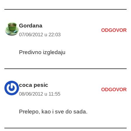
Gordana
ODGOVOR
07/06/2012 u 22:03
Predivno izgledaju
coca pesic
ODGOVOR
08/06/2012 u 11:55
Prelepo, kao i sve do sada.