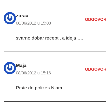
zoraa
ODGOVOR
08/06/2012 u 15:08
svarno dobar recept , a ideja ….
Maja
ODGOVOR
08/06/2012 u 15:16
Prste da polizes.Njam