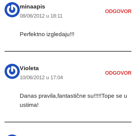
minaapis
ODGOVOR
08/06/2012 u 18:11
Perfektno izgledaju!!!
Violeta
ODGOVOR
10/06/2012 u 17:04
Danas pravila,fantastične su!!!!!Tope se u
ustima!