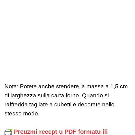
Nota: Potete anche stendere la massa a 1,5 cm
di larghezza sulla carta forno. Quando si
raffredda tagliate a cubetti e decorate nello
stesso modo.
Preuzmi recept u PDF formatu ili