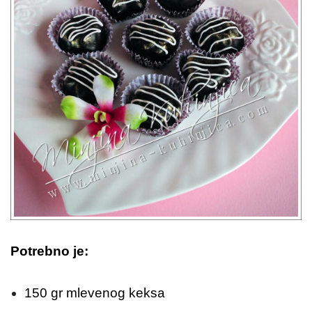
Potrebno je:
150 gr mlevenog keksa