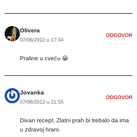
Olivera
ODGOVOR
07/06/2012 u 17:34
Praline u cveću 😀
Jovanka
ODGOVOR
07/06/2012 u 21:55
Divan recept. Zlatni prah bi trebalo da ima
u zdravoj hrani.