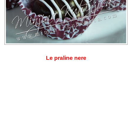
Le praline nere