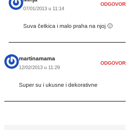
ODGOVOR
07/01/2013 u 11:14
Suva četkica i malo praha na njoj 🙂
martinamama
ODGOVOR
12/02/2013 u 11:29
Super su i ukusne i dekorativne