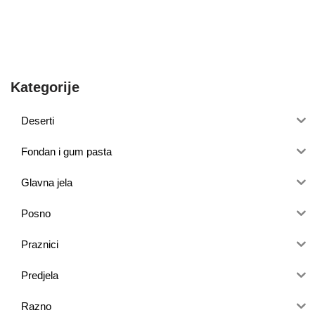
Kategorije
Deserti
Fondan i gum pasta
Glavna jela
Posno
Praznici
Predjela
Razno