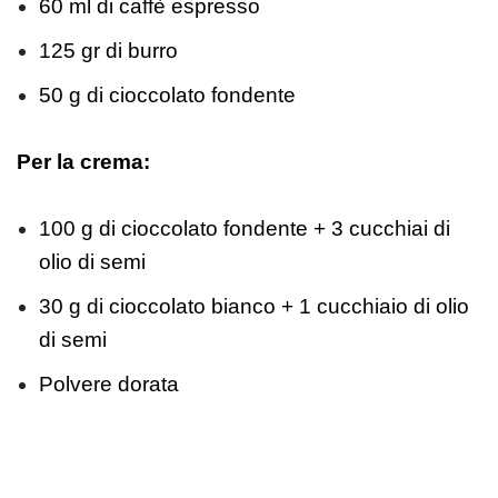
60 ml di caffè espresso
125 gr di burro
50 g di cioccolato fondente
Per la crema:
100 g di cioccolato fondente + 3 cucchiai di
olio di semi
30 g di cioccolato bianco + 1 cucchiaio di olio
di semi
Polvere dorata