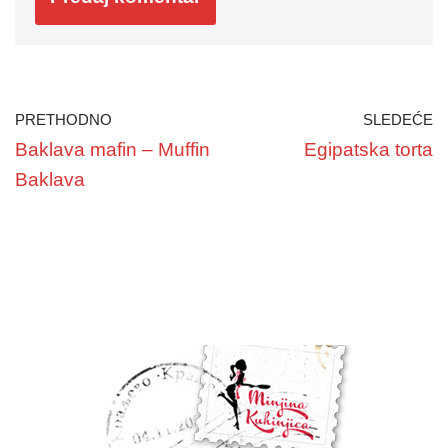
PRETHODNO
SLEDEĆE
Baklava mafin – Muffin
Egipatska torta
Baklava