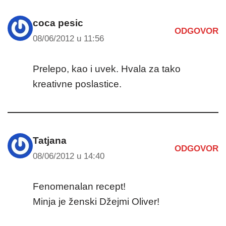
coca pesic
ODGOVOR
08/06/2012 u 11:56
Prelepo, kao i uvek. Hvala za tako
kreativne poslastice.
Tatjana
ODGOVOR
08/06/2012 u 14:40
Fenomenalan recept!
Minja je ženski Džejmi Oliver!