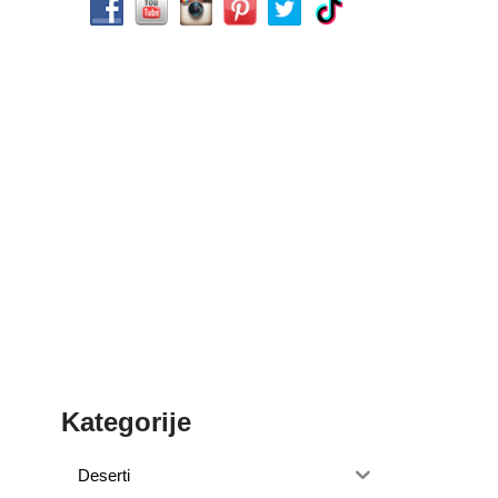
Kategorije
Deserti