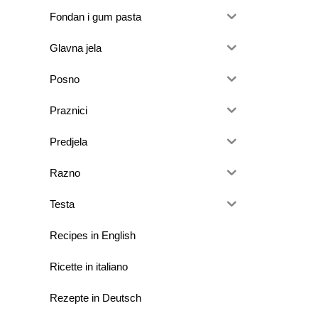
Fondan i gum pasta
Glavna jela
Posno
Praznici
Predjela
Razno
Testa
Recipes in English
Ricette in italiano
Rezepte in Deutsch