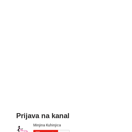
Prijava na kanal