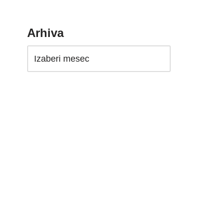
Arhiva