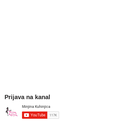
Prijava na kanal