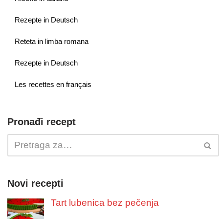
Rezepte in Deutsch
Reteta in limba romana
Rezepte in Deutsch
Les recettes en français
Pronađi recept
Novi recepti
Tart lubenica bez pečenja