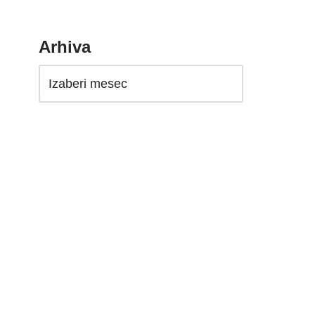
Arhiva