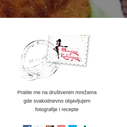
Pratite me na društvenim mrežama
gde svakodnevno objavljujem
fotografije i recepte