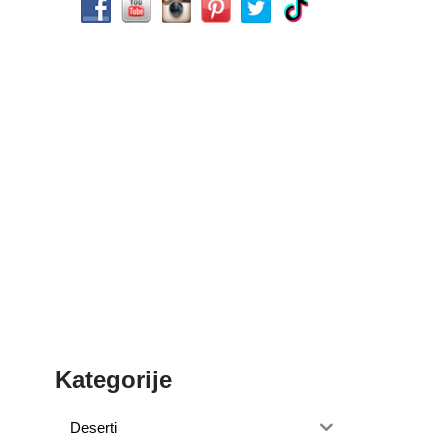
Kategorije
Deserti