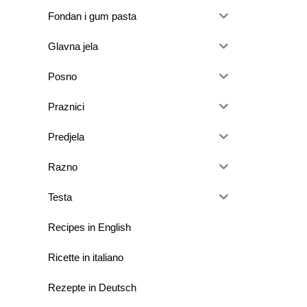
Fondan i gum pasta
Glavna jela
Posno
Praznici
Predjela
Razno
Testa
Recipes in English
Ricette in italiano
Rezepte in Deutsch