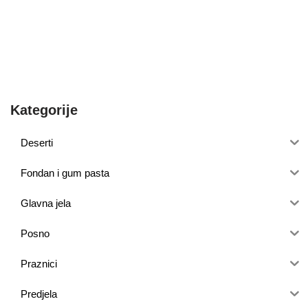
Kategorije
Deserti
Fondan i gum pasta
Glavna jela
Posno
Praznici
Predjela