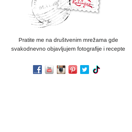
Pratite me na društvenim mrežama gde
svakodnevno objavljujem fotografije i recepte