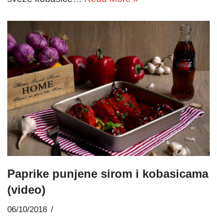
Paprike punjene sirom i kobasicama
(video)
06/10/2018