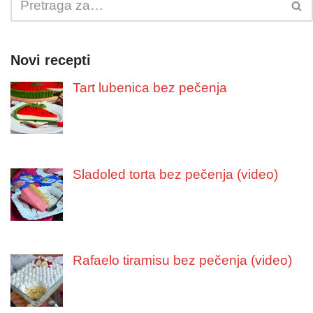
Novi recepti
Tart lubenica bez pečenja
Sladoled torta bez pečenja (video)
Rafaelo tiramisu bez pečenja (video)