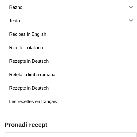
Razno
Testa
Recipes in English
Ricette in italiano
Rezepte in Deutsch
Reteta in limba romana
Rezepte in Deutsch
Les recettes en français
Pronađi recept