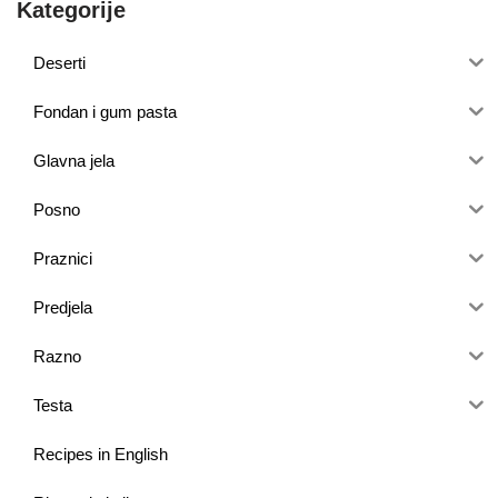
Kategorije
Deserti
Fondan i gum pasta
Glavna jela
Posno
Praznici
Predjela
Razno
Testa
Recipes in English