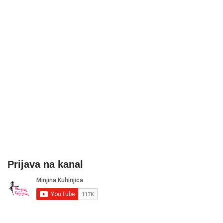
Prijava na kanal