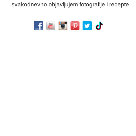
svakodnevno objavljujem fotografije i recepte