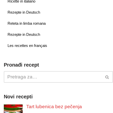
Ricette in italiano
Rezepte in Deutsch
Reteta in limba romana
Rezepte in Deutsch
Les recettes en français
Pronađi recept
Novi recepti
Tart lubenica bez pečenja