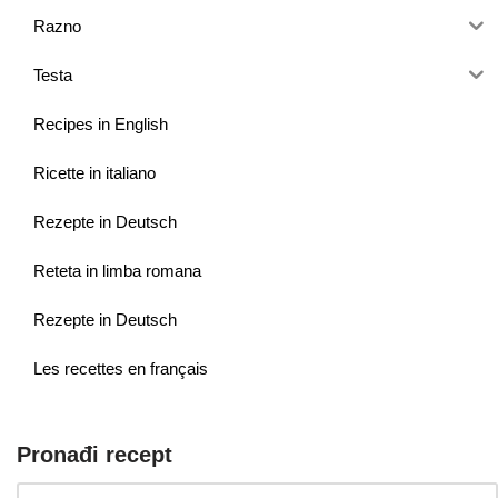
Razno
Testa
Recipes in English
Ricette in italiano
Rezepte in Deutsch
Reteta in limba romana
Rezepte in Deutsch
Les recettes en français
Pronađi recept