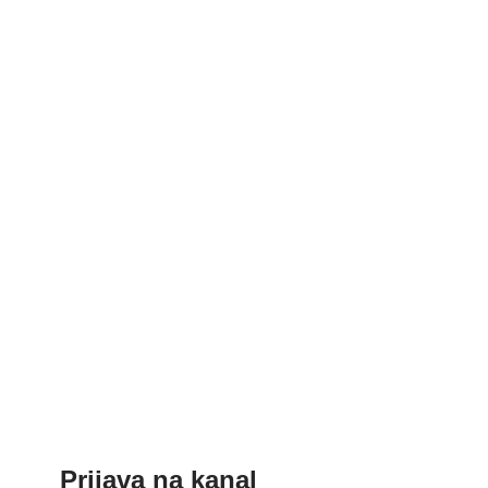
Prijava na kanal