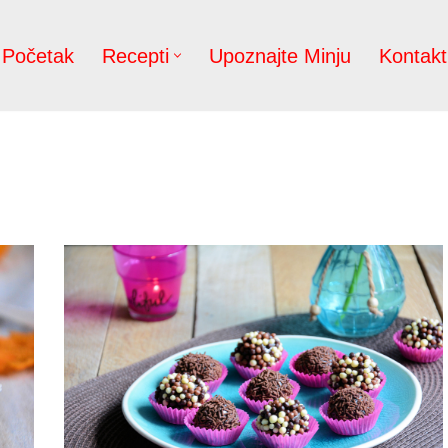
Početak
Recepti
Upoznajte Minju
Kontakt