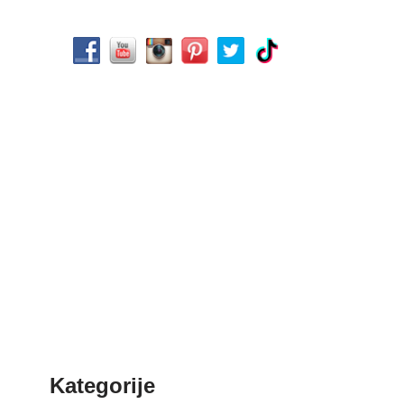
Kategorije