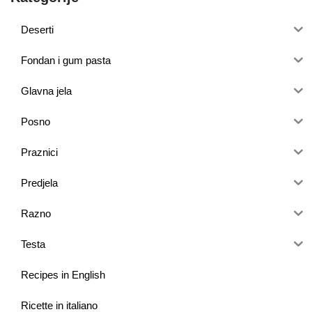
Deserti
Fondan i gum pasta
Glavna jela
Posno
Praznici
Predjela
Razno
Testa
Recipes in English
Ricette in italiano