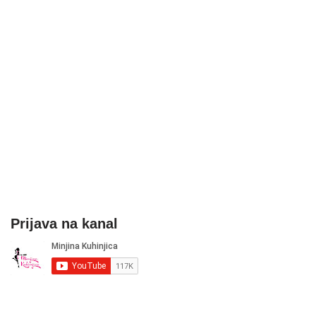
Prijava na kanal