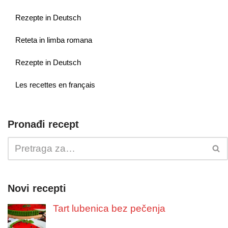
Rezepte in Deutsch
Reteta in limba romana
Rezepte in Deutsch
Les recettes en français
Pronađi recept
Novi recepti
Tart lubenica bez pečenja