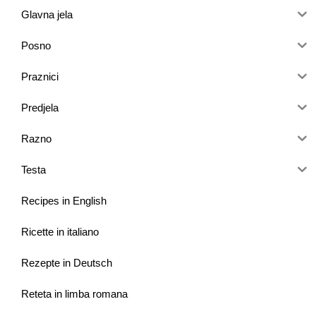
Glavna jela
Posno
Praznici
Predjela
Razno
Testa
Recipes in English
Ricette in italiano
Rezepte in Deutsch
Reteta in limba romana