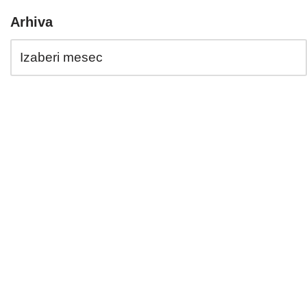
Arhiva