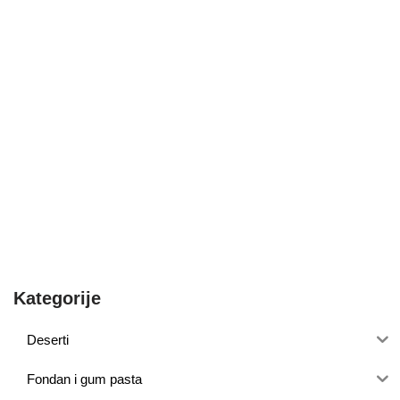
Kategorije
Deserti
Fondan i gum pasta