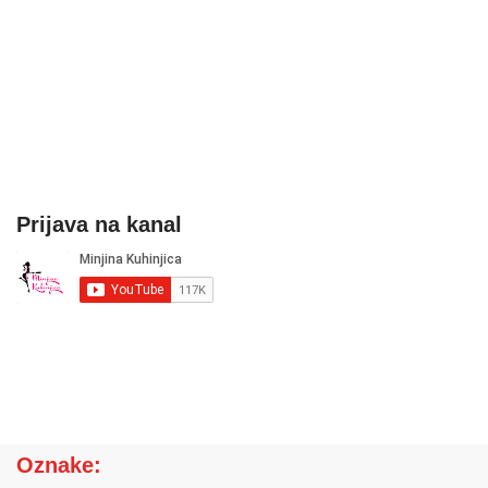
Prijava na kanal
Oznake: