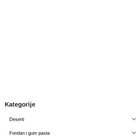
Kategorije
Deserti
Fondan i gum pasta