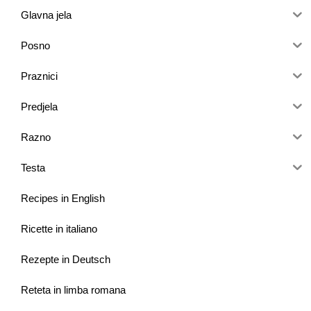
Glavna jela
Posno
Praznici
Predjela
Razno
Testa
Recipes in English
Ricette in italiano
Rezepte in Deutsch
Reteta in limba romana