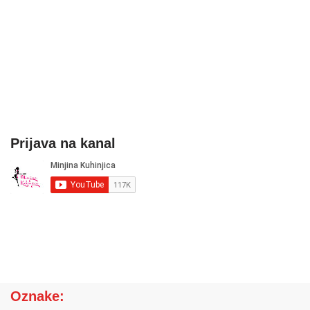
Prijava na kanal
Oznake: