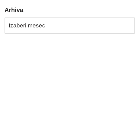
Arhiva