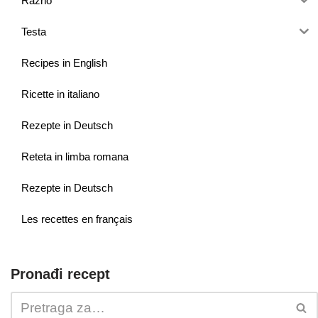
Razno
Testa
Recipes in English
Ricette in italiano
Rezepte in Deutsch
Reteta in limba romana
Rezepte in Deutsch
Les recettes en français
Pronađi recept