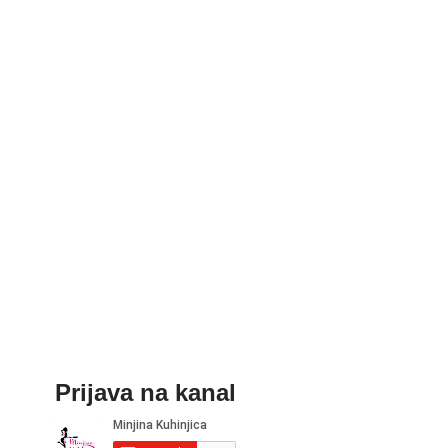
Prijava na kanal