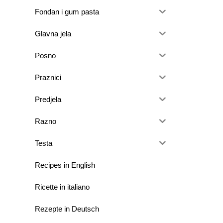
Fondan i gum pasta
Glavna jela
Posno
Praznici
Predjela
Razno
Testa
Recipes in English
Ricette in italiano
Rezepte in Deutsch