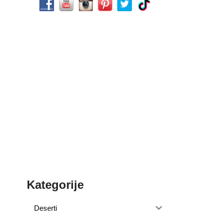
Kategorije
Deserti