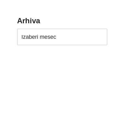
Arhiva