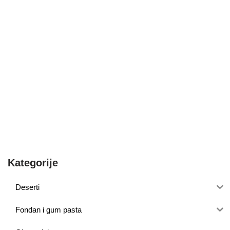
Kategorije
Deserti
Fondan i gum pasta