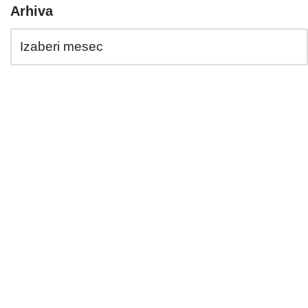
Arhiva