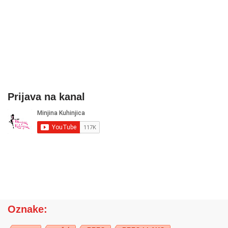
Prijava na kanal
Oznake: