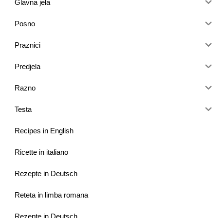
Glavna jela
Posno
Praznici
Predjela
Razno
Testa
Recipes in English
Ricette in italiano
Rezepte in Deutsch
Reteta in limba romana
Rezepte in Deutsch