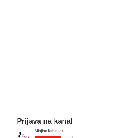
Prijava na kanal