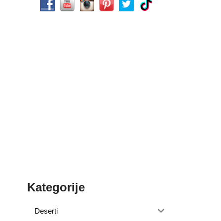
Kategorije
Deserti