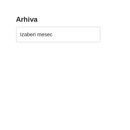
Arhiva