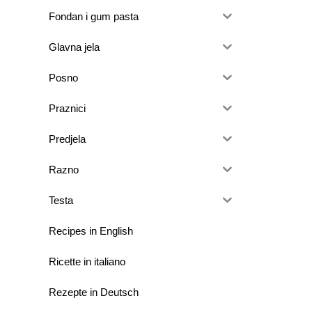
Fondan i gum pasta
Glavna jela
Posno
Praznici
Predjela
Razno
Testa
Recipes in English
Ricette in italiano
Rezepte in Deutsch