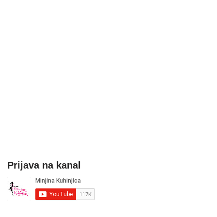
Prijava na kanal