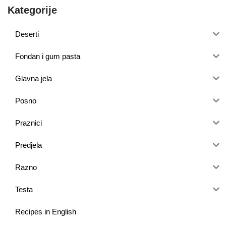
Kategorije
Deserti
Fondan i gum pasta
Glavna jela
Posno
Praznici
Predjela
Razno
Testa
Recipes in English