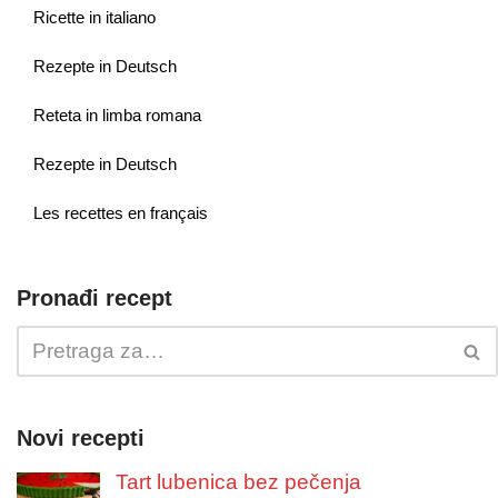
Ricette in italiano
Rezepte in Deutsch
Reteta in limba romana
Rezepte in Deutsch
Les recettes en français
Pronađi recept
Novi recepti
Tart lubenica bez pečenja