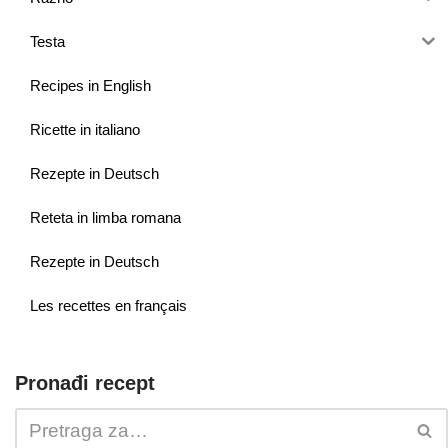
Testa
Recipes in English
Ricette in italiano
Rezepte in Deutsch
Reteta in limba romana
Rezepte in Deutsch
Les recettes en français
Pronađi recept