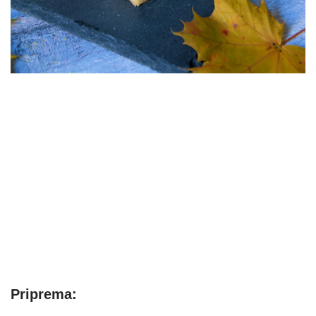
Priprema: