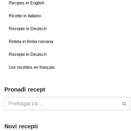
Recipes in English
Ricette in italiano
Rezepte in Deutsch
Reteta in limba romana
Rezepte in Deutsch
Les recettes en français
Pronađi recept
Novi recepti