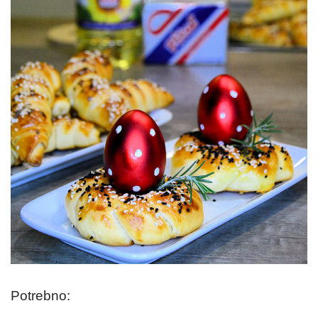
Potrebno: