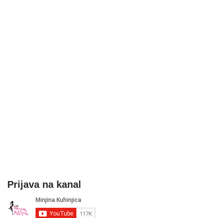
Prijava na kanal