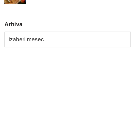
Arhiva