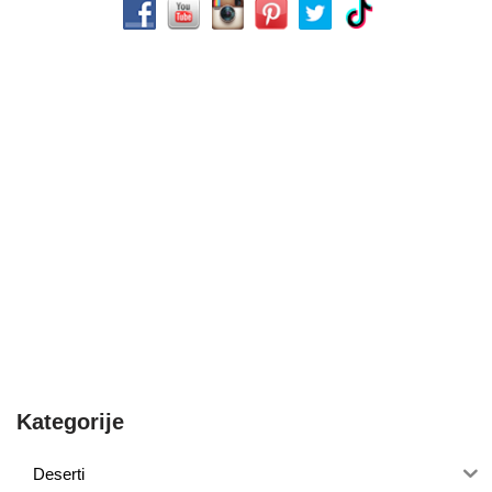
Kategorije
Deserti