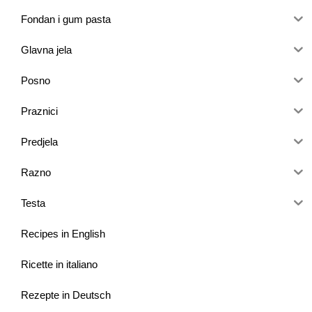
Fondan i gum pasta
Glavna jela
Posno
Praznici
Predjela
Razno
Testa
Recipes in English
Ricette in italiano
Rezepte in Deutsch