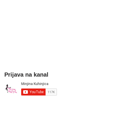
Prijava na kanal