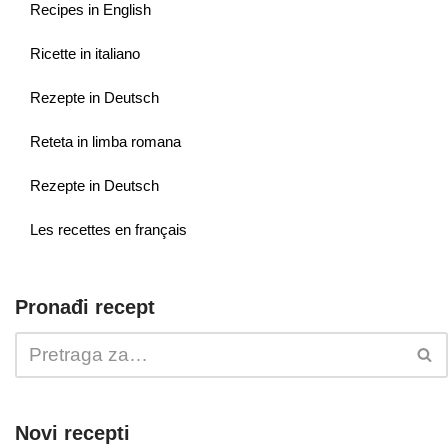
Recipes in English
Ricette in italiano
Rezepte in Deutsch
Reteta in limba romana
Rezepte in Deutsch
Les recettes en français
Pronađi recept
Novi recepti