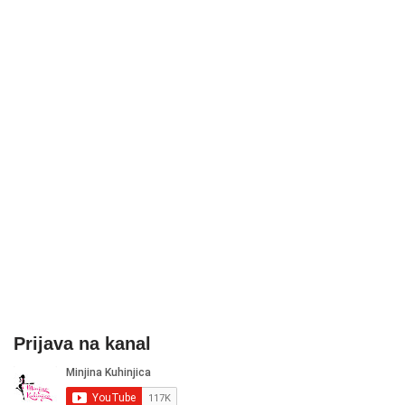
Prijava na kanal