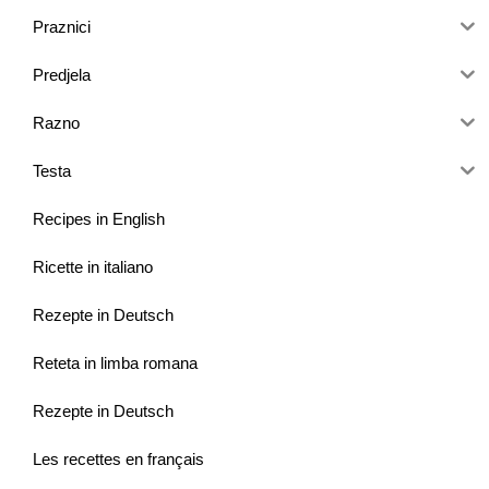
Praznici
Predjela
Razno
Testa
Recipes in English
Ricette in italiano
Rezepte in Deutsch
Reteta in limba romana
Rezepte in Deutsch
Les recettes en français