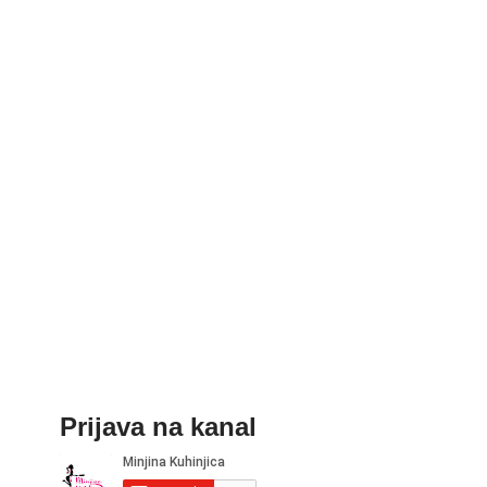
Prijava na kanal