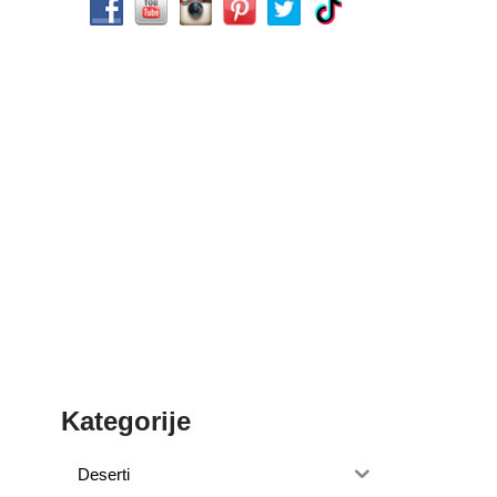
Kategorije
Deserti