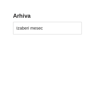
Arhiva