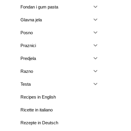
Fondan i gum pasta
Glavna jela
Posno
Praznici
Predjela
Razno
Testa
Recipes in English
Ricette in italiano
Rezepte in Deutsch