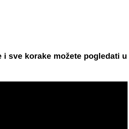
 i sve korake možete pogledati u