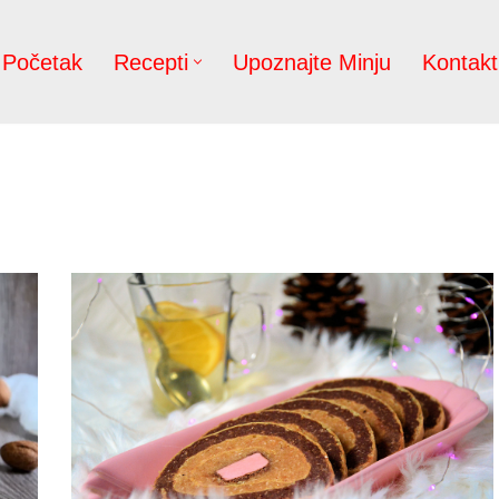
Početak
Recepti
Upoznajte Minju
Kontakt