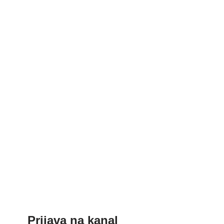
Prijava na kanal