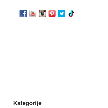
Kategorije